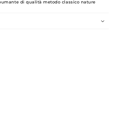
pumante di qualità metodo classico nature