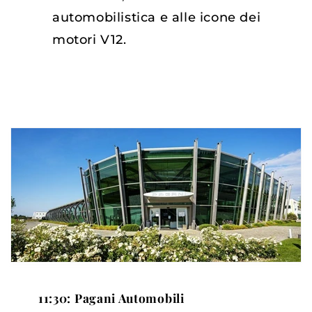
automobilistica e alle icone dei
motori V12.
11:30: Pagani Automobili