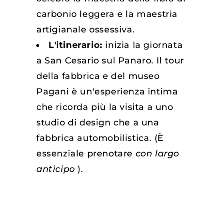
carbonio leggera e la maestria
artigianale ossessiva.
L'itinerario:
inizia la giornata
a San Cesario sul Panaro. Il tour
della fabbrica e del museo
Pagani è un'esperienza intima
che ricorda più la visita a uno
studio di design che a una
fabbrica automobilistica. (È
essenziale prenotare
con largo
anticipo
).