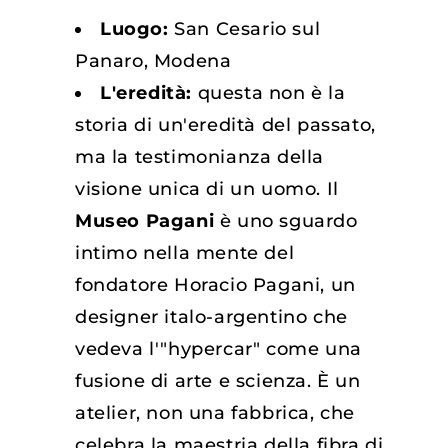
Luogo:
San Cesario sul
Panaro, Modena
L'eredità:
questa non è la
storia di un'eredità del passato,
ma la testimonianza della
visione unica di un uomo. Il
Museo Pagani
è uno sguardo
intimo nella mente del
fondatore Horacio Pagani, un
designer italo-argentino che
vedeva l'"hypercar" come una
fusione di arte e scienza. È un
atelier, non una fabbrica, che
celebra la maestria della fibra di