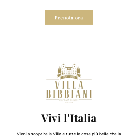
Prenota ora
Vivi l'Italia
Vieni a scoprire la Villa e tutte le cose più belle che la