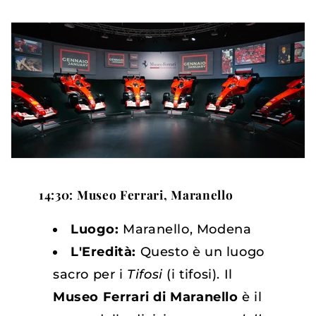
14:30: Museo Ferrari, Maranello
Luogo:
Maranello, Modena
L'Eredità:
Questo è un luogo
sacro per i
Tifosi
(i tifosi). Il
Museo Ferrari di Maranello
è il