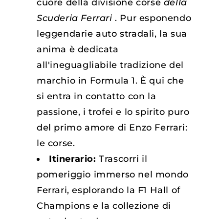
cuore della divisione corse
della
Scuderia Ferrari
. Pur esponendo
leggendarie auto stradali, la sua
anima è dedicata
all'ineguagliabile tradizione del
marchio in Formula 1. È qui che
si entra in contatto con la
passione, i trofei e lo spirito puro
del primo amore di Enzo Ferrari:
le corse.
Itinerario:
Trascorri il
pomeriggio immerso nel mondo
Ferrari, esplorando la F1 Hall of
Champions e la collezione di