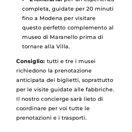
completa, guidate per 20 minuti
fino a Modena per visitare
questo perfetto complemento al
museo di Maranello prima di
tornare alla Villa.
Consiglio:
tutti e tre i musei
richiedono la prenotazione
anticipata dei biglietti, soprattutto
per le visite guidate alle fabbriche.
Il nostro concierge sarà lieto di
coordinare per voi tutte le
prenotazioni e i trasporti.