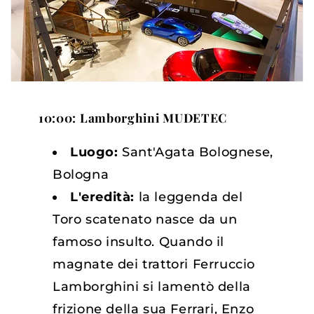
10:00: Lamborghini MUDETEC
Luogo:
Sant'Agata Bolognese,
Bologna
L'eredità:
la leggenda del
Toro scatenato nasce da un
famoso insulto. Quando il
magnate dei trattori Ferruccio
Lamborghini si lamentò della
frizione della sua Ferrari, Enzo