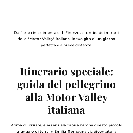
Dall'arte rinascimentale di Firenze al rombo dei motori
della "Motor Valley" italiana, la tua gita di un giorno
perfetta è a breve distanza.
Itinerario speciale:
guida del pellegrino
alla Motor Valley
italiana
Prima di iniziare, è essenziale capire
perché
questo piccolo
triangolo di terra in Emilia-Romagna sia diventato la