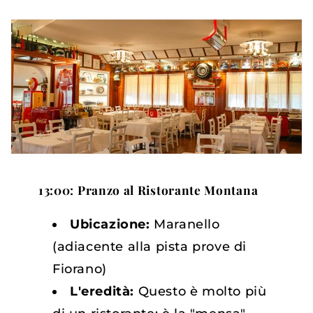
13:00: Pranzo al Ristorante Montana
Ubicazione:
Maranello
(adiacente alla pista prove di
Fiorano)
L'eredità:
Questo è molto più