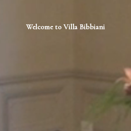
Welcome to Villa Bibbiani