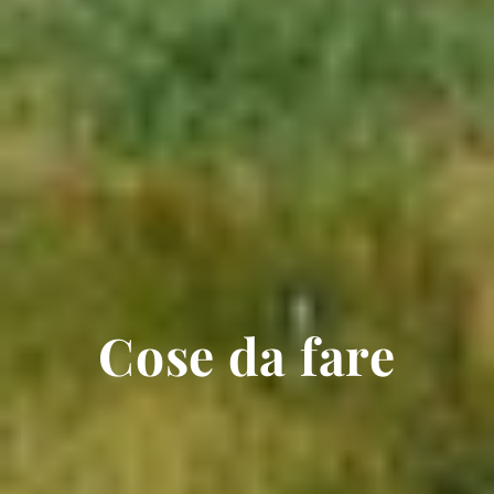
Cose da fare