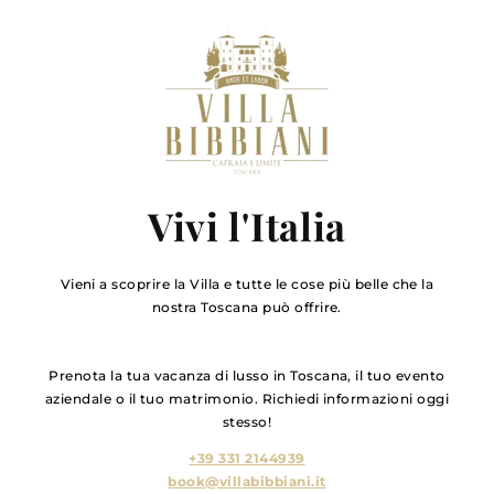
Vivi l'Italia
Vieni a scoprire la Villa e tutte le cose più belle che la
nostra Toscana può offrire.
Prenota la tua vacanza di lusso in Toscana, il tuo evento
aziendale o il tuo matrimonio. Richiedi informazioni oggi
stesso!
+39 331 2144939
book@villabibbiani.it