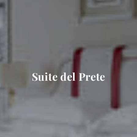
Suite del Prete