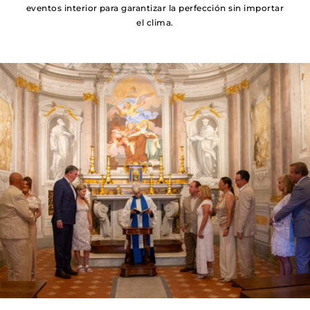
eventos interior para garantizar la perfección sin importar
el clima.