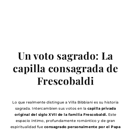
Capilla
Un voto sagrado: La
capilla consagrada de
Frescobaldi
Lo que realmente distingue a Villa Bibbiani es su historia
sagrada. Intercambien sus votos en la
capilla privada
original del siglo XVII de la familia Frescobaldi.
Este
espacio íntimo, profundamente romántico y de gran
espiritualidad fue
consagrado personalmente por el Papa