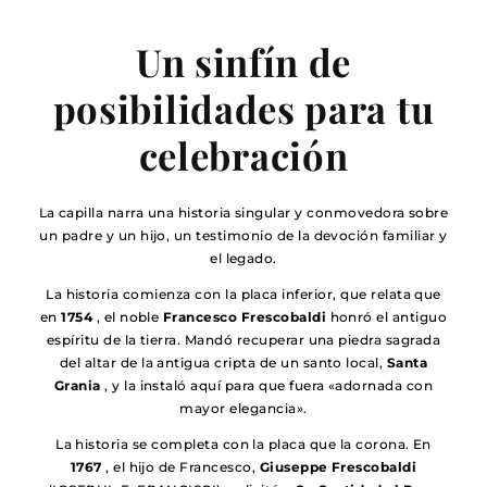
Un sinfín de
posibilidades para tu
celebración
La capilla narra una historia singular y conmovedora sobre
un padre y un hijo, un testimonio de la devoción familiar y
el legado.
La historia comienza con la placa inferior, que relata que
en
1754
, el noble
Francesco Frescobaldi
honró el antiguo
espíritu de la tierra. Mandó recuperar una piedra sagrada
del altar de la antigua cripta de un santo local,
Santa
Grania
, y la instaló aquí para que fuera «adornada con
mayor elegancia».
La historia se completa con la placa que la corona. En
1767
, el hijo de Francesco,
Giuseppe Frescobaldi