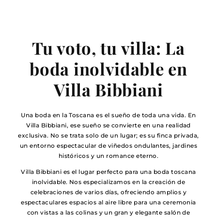
Tu voto, tu villa: La
boda inolvidable en
Villa Bibbiani
Una boda en la Toscana es el sueño de toda una vida. En
Villa Bibbiani, ese sueño se convierte en una realidad
exclusiva. No se trata solo de un lugar; es su finca privada,
un entorno espectacular de viñedos ondulantes, jardines
históricos y un romance eterno.
Villa Bibbiani es el lugar perfecto para una boda toscana
inolvidable. Nos especializamos en la creación de
celebraciones de varios días, ofreciendo amplios y
espectaculares espacios al aire libre para una ceremonia
con vistas a las colinas y un gran y elegante salón de