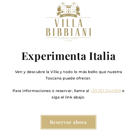
Experimenta Italia
Ven y descubre la Villa y todo lo más bello que nuestra
Toscana puede ofrecer.
Para informaciones o reservar, llame al
+39 331 2144939
o
siga el link abajo.
Reservar ahora