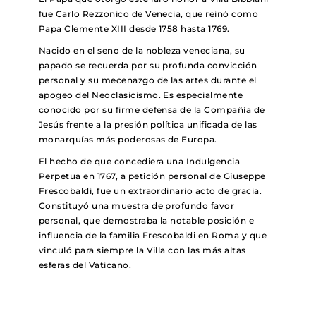
fue Carlo Rezzonico de Venecia, que reinó como
Papa Clemente XIII desde 1758 hasta 1769.
Nacido en el seno de la nobleza veneciana, su
papado se recuerda por su profunda convicción
personal y su mecenazgo de las artes durante el
apogeo del Neoclasicismo. Es especialmente
conocido por su firme defensa de la Compañía de
Jesús frente a la presión política unificada de las
monarquías más poderosas de Europa.
El hecho de que concediera una Indulgencia
Perpetua en 1767, a petición personal de Giuseppe
Frescobaldi, fue un extraordinario acto de gracia.
Constituyó una muestra de profundo favor
personal, que demostraba la notable posición e
influencia de la familia Frescobaldi en Roma y que
vinculó para siempre la Villa con las más altas
esferas del Vaticano.