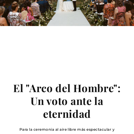
Arco del Hombre
El "Arco del Hombre":
Un voto ante la
eternidad
Para la ceremonia al aire libre más espectacular y