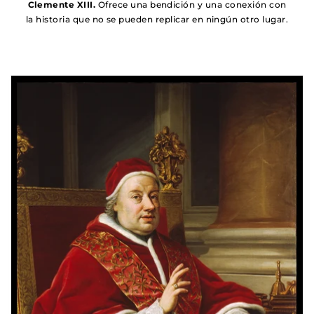
Clemente XIII.
Ofrece una bendición y una conexión con
la historia que no se pueden replicar en ningún otro lugar.