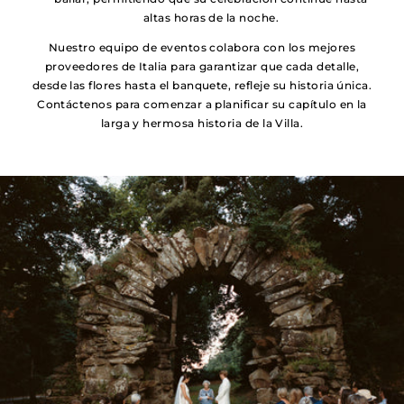
altas horas de la noche.
Nuestro equipo de eventos colabora con los mejores
proveedores de Italia para garantizar que cada detalle,
desde las flores hasta el banquete, refleje su historia única.
Contáctenos para comenzar a planificar su capítulo en la
larga y hermosa historia de la Villa.