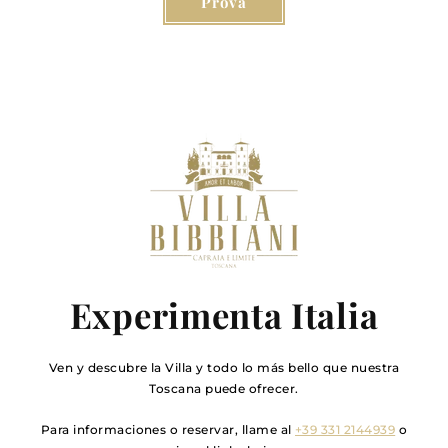
Prova
Experimenta Italia
Ven y descubre la Villa y todo lo más bello que nuestra
Toscana puede ofrecer.
Para informaciones o reservar, llame al
+39 331 2144939
o