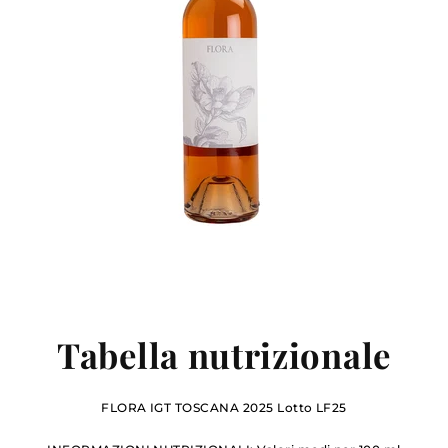
Tabella nutrizionale
FLORA IGT TOSCANA 2025 Lotto LF25