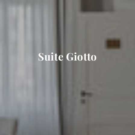
Suite Giotto