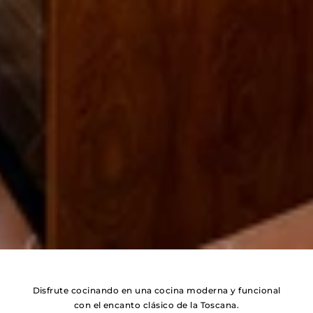
Disfrute cocinando en una cocina moderna y funcional
con el encanto clásico de la Toscana.