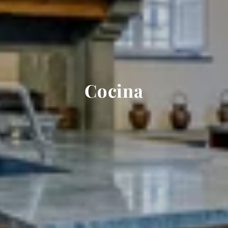
Cocina