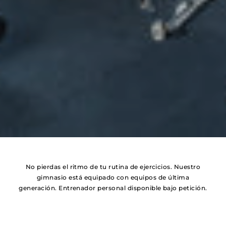
No pierdas el ritmo de tu rutina de ejercicios. Nuestro
gimnasio está equipado con equipos de última
generación. Entrenador personal disponible bajo petición.
Galería fotográfica